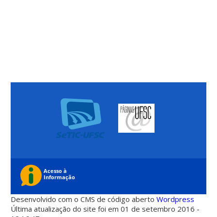
Desenvolvido com o CMS de código aberto
Wordpress
Última atualização do site foi em 01 de setembro 2016 -