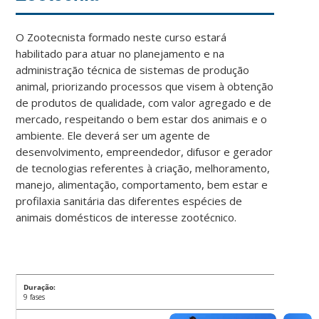
O Zootecnista formado neste curso estará
habilitado para atuar no planejamento e na
administração técnica de sistemas de produção
animal, priorizando processos que visem à obtenção
de produtos de qualidade, com valor agregado e de
mercado, respeitando o bem estar dos animais e o
ambiente. Ele deverá ser um agente de
desenvolvimento, empreendedor, difusor e gerador
de tecnologias referentes à criação, melhoramento,
manejo, alimentação, comportamento, bem estar e
profilaxia sanitária das diferentes espécies de
animais domésticos de interesse zootécnico.
Duração:
9 fases