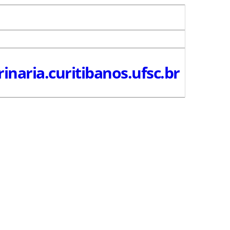
inaria.curitibanos.ufsc.br