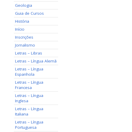
Geologia
Guia de Cursos
História
Início
Inscrições
Jornalismo
Letras – Libras
Letras – Língua Alemã
Letras – Língua
Espanhola
Letras – Língua
Francesa
Letras – Língua
Inglesa
Letras – Língua
Italiana
Letras – Língua
Portuguesa