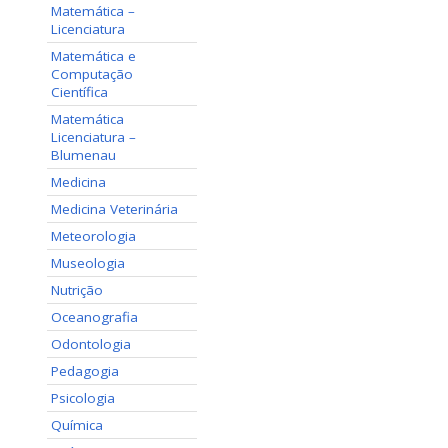
Matemática –
Licenciatura
Matemática e
Computação
Científica
Matemática
Licenciatura –
Blumenau
Medicina
Medicina Veterinária
Meteorologia
Museologia
Nutrição
Oceanografia
Odontologia
Pedagogia
Psicologia
Química