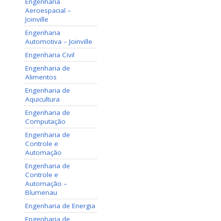
Engenharia
Aeroespacial –
Joinville
Engenharia
Automotiva – Joinville
Engenharia Civil
Engenharia de
Alimentos
Engenharia de
Aquicultura
Engenharia de
Computação
Engenharia de
Controle e
Automação
Engenharia de
Controle e
Automação –
Blumenau
Engenharia de Energia
Engenharia de