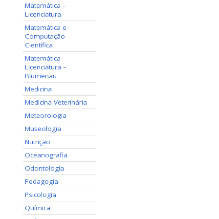
Matemática –
Licenciatura
Matemática e
Computação
Científica
Matemática
Licenciatura –
Blumenau
Medicina
Medicina Veterinária
Meteorologia
Museologia
Nutrição
Oceanografia
Odontologia
Pedagogia
Psicologia
Química