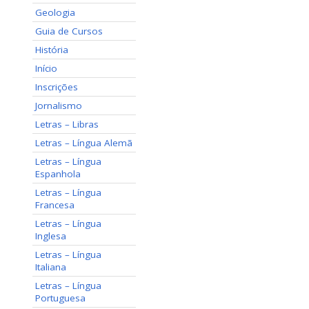
Geologia
Guia de Cursos
História
Início
Inscrições
Jornalismo
Letras – Libras
Letras – Língua Alemã
Letras – Língua
Espanhola
Letras – Língua
Francesa
Letras – Língua
Inglesa
Letras – Língua
Italiana
Letras – Língua
Portuguesa