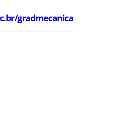
.br/gradmecanica