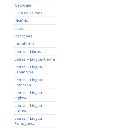
Geologia
Guia de Cursos
História
Início
Inscrições
Jornalismo
Letras – Libras
Letras – Língua Alemã
Letras – Língua
Espanhola
Letras – Língua
Francesa
Letras – Língua
Inglesa
Letras – Língua
Italiana
Letras – Língua
Portuguesa