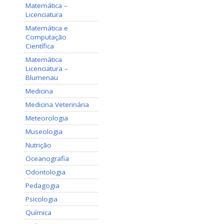
Matemática –
Licenciatura
Matemática e
Computação
Científica
Matemática
Licenciatura –
Blumenau
Medicina
Medicina Veterinária
Meteorologia
Museologia
Nutrição
Oceanografia
Odontologia
Pedagogia
Psicologia
Química