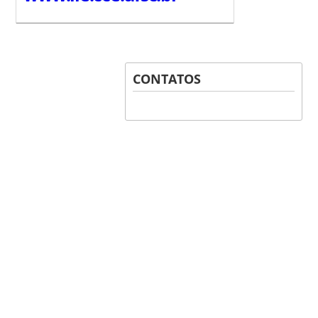
CONTATOS