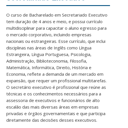
O curso de Bacharelado em Secretariado Executivo
tem duração de 4 anos e meio, e possui currículo
multidisciplinar para capacitar o aluno egresso para
o mercado corporativo, incluindo empresas
nacionais ou estrangeiras. Esse currículo, que inclui
disciplinas nas áreas de Inglês como Língua
Estrangeira, Língua Portuguesa, Psicologia,
Administração, Biblioteconomia, Filosofia,
Matemática, Informática, Direito, História e
Economia, reflete a demanda de um mercado em
expansão, que requer um profissional multitarefas.
O secretário executivo é profissional que reúne as
técnicas e os conhecimentos necessários para a
assessoria de executivos e funcionários de alto
escalão das mais diversas áreas em empresas
privadas e órgãos governamentais e que participa
diretamente das decisões desses executivos.