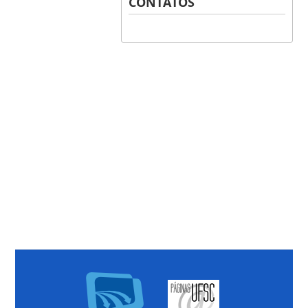
CONTATOS