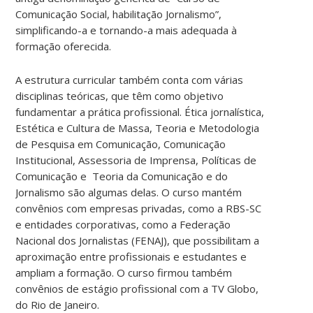
Comunicação Social, habilitação Jornalismo”,
simplificando-a e tornando-a mais adequada à
formação oferecida.
A estrutura curricular também conta com várias
disciplinas teóricas, que têm como objetivo
fundamentar a prática profissional. Ética jornalística,
Estética e Cultura de Massa, Teoria e Metodologia
de Pesquisa em Comunicação, Comunicação
Institucional, Assessoria de Imprensa, Políticas de
Comunicação e Teoria da Comunicação e do
Jornalismo são algumas delas. O curso mantém
convênios com empresas privadas, como a RBS-SC
e entidades corporativas, como a Federação
Nacional dos Jornalistas (FENAJ), que possibilitam a
aproximação entre profissionais e estudantes e
ampliam a formação. O curso firmou também
convênios de estágio profissional com a TV Globo,
do Rio de Janeiro.