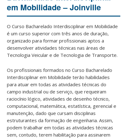
em Mobilidade – Joinville
O Curso Bacharelado Interdisciplinar em Mobilidade
é um curso superior com três anos de duração,
organizado para formar profissionais aptos a
desenvolver atividades técnicas nas áreas de
Tecnologia Veicular e de Tecnologia de Transporte.
Os profissionais formados no Curso Bacharelado
Interdisciplinar em Mobilidade terão habilidades
para atuar em todas as atividades técnicas do
campo industrial ou de serviço, que requeiram
raciocínio lógico, atividades de desenho técnico,
computacional, matemática, estatística, gerencial e
manutenção, dado que cursam disciplinas
estruturantes da formação de engenharia. Assim,
podem trabalhar em todas as atividades técnicas
sem, contudo, terem habilitação para assinarem