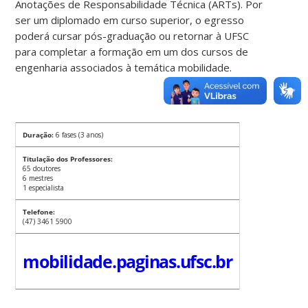
Anotações de Responsabilidade Técnica (ARTs). Por
ser um diplomado em curso superior, o egresso
poderá cursar pós-graduação ou retornar à UFSC
para completar a formação em um dos cursos de
engenharia associados à temática mobilidade.
Duração:
6 fases (3 anos)
Titulação dos Professores:
65 doutores
6 mestres
1 especialista
Telefone:
(47) 3461 5900
mobilidade.paginas.ufsc.br