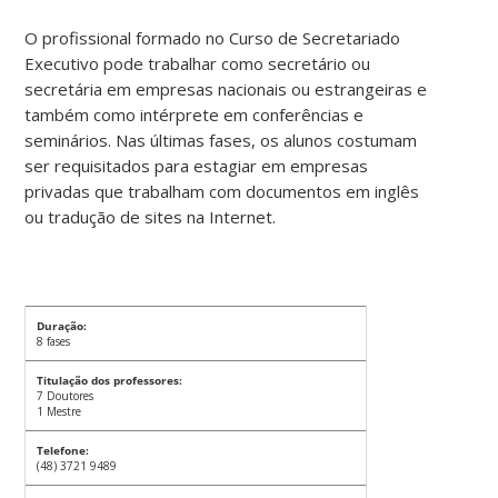
O profissional formado no Curso de Secretariado
Executivo pode trabalhar como secretário ou
secretária em empresas nacionais ou estrangeiras e
também como intérprete em conferências e
seminários. Nas últimas fases, os alunos costumam
ser requisitados para estagiar em empresas
privadas que trabalham com documentos em inglês
ou tradução de sites na Internet.
Duração:
8 fases
Titulação dos professores:
7 Doutores
1 Mestre
Telefone:
(48) 3721 9489