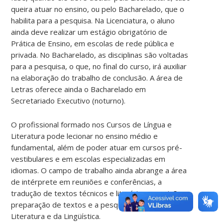
queira atuar no ensino, ou pelo Bacharelado, que o
habilita para a pesquisa. Na Licenciatura, o aluno
ainda deve realizar um estágio obrigatório de
Prática de Ensino, em escolas de rede pública e
privada. No Bacharelado, as disciplinas são voltadas
para a pesquisa, o que, no final do curso, irá auxiliar
na elaboração do trabalho de conclusão. A área de
Letras oferece ainda o Bacharelado em
Secretariado Executivo (noturno).
O profissional formado nos Cursos de Língua e
Literatura pode lecionar no ensino médio e
fundamental, além de poder atuar em cursos pré-
vestibulares e em escolas especializadas em
idiomas. O campo de trabalho ainda abrange a área
de intérprete em reuniões e conferências, a
tradução de textos técnicos e literários, a revisão e
preparação de textos e a pesquisa teórica da
Literatura e da Lingüística.