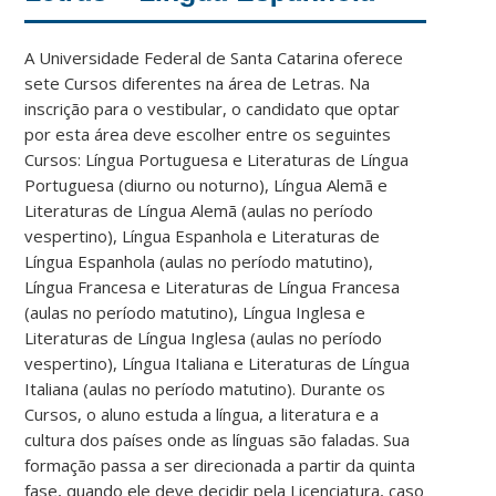
A Universidade Federal de Santa Catarina oferece
sete Cursos diferentes na área de Letras. Na
inscrição para o vestibular, o candidato que optar
por esta área deve escolher entre os seguintes
Cursos: Língua Portuguesa e Literaturas de Língua
Portuguesa (diurno ou noturno), Língua Alemã e
Literaturas de Língua Alemã (aulas no período
vespertino), Língua Espanhola e Literaturas de
Língua Espanhola (aulas no período matutino),
Língua Francesa e Literaturas de Língua Francesa
(aulas no período matutino), Língua Inglesa e
Literaturas de Língua Inglesa (aulas no período
vespertino), Língua Italiana e Literaturas de Língua
Italiana (aulas no período matutino). Durante os
Cursos, o aluno estuda a língua, a literatura e a
cultura dos países onde as línguas são faladas. Sua
formação passa a ser direcionada a partir da quinta
fase, quando ele deve decidir pela Licenciatura, caso